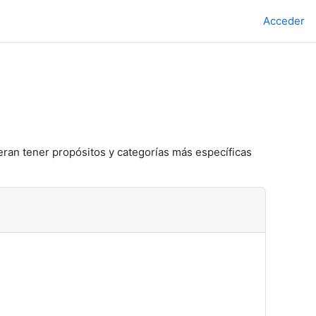
Acceder
eran tener propósitos y categorías más específicas