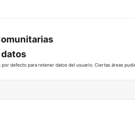
Comunitarias
 datos
 por defecto para retener datos del usuario. Ciertas áreas pudi