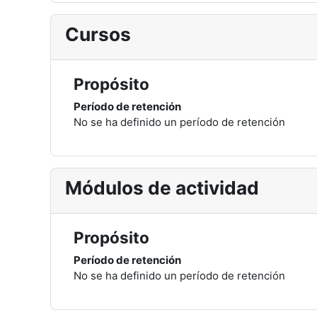
Cursos
Propósito
Período de retención
No se ha definido un período de retención
Módulos de actividad
Propósito
Período de retención
No se ha definido un período de retención