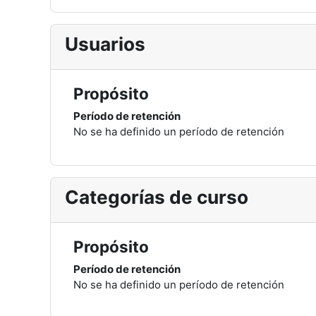
Usuarios
Propósito
Período de retención
No se ha definido un período de retención
Categorías de curso
Propósito
Período de retención
No se ha definido un período de retención