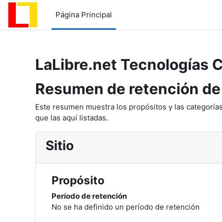
Salta al contenido principal
Página Principal
LaLibre.net Tecnologías 
Resumen de retención de
Este resumen muestra los propósitos y las categorías
que las aquí listadas.
Sitio
Propósito
Período de retención
No se ha definido un período de retención